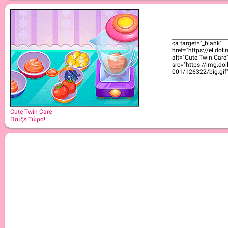
Cute Twin Care
Παίξε Τώρα!