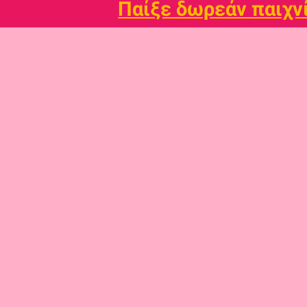
Παίξε δωρεάν παιχν