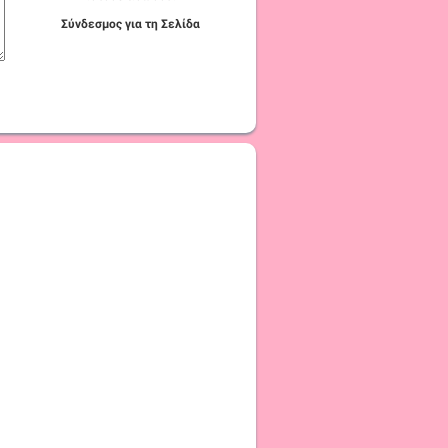
Σύνδεσμος για τη Σελίδα