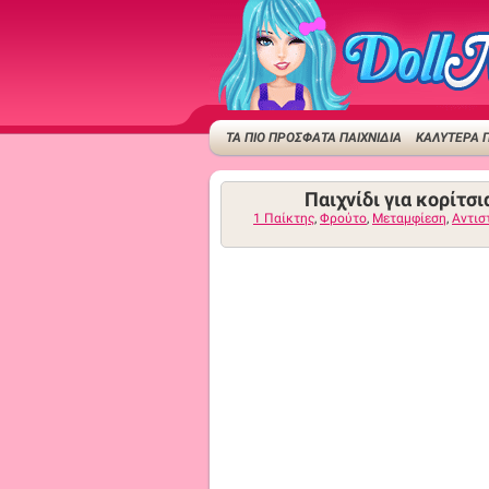
ΤΑ ΠΙΟ ΠΡΟΣΦΑΤΑ ΠΑΙΧΝΙΔΙΑ
ΚΑΛΥΤΕΡΑ Π
Παιχνίδι για κορίτσ
1 Παίκτης
,
Φρούτο
,
Μεταμφίεση
,
Αντισ