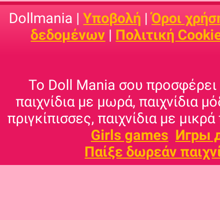
Dollmania |
Υποβολή
|
Όροι χρήσ
δεδομένων
|
Πολιτική Cooki
Το Doll Mania σου προσφέρει 
παιχνίδια με μωρά, παιχνίδια μό
πριγκίπισσες, παιχνίδια με μικρά 
Girls games
Игры 
Παίξε δωρεάν παιχν