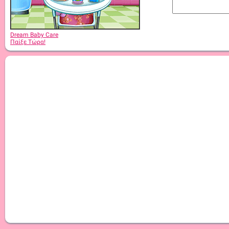
Dream Baby Care
Παίξε Τώρα!