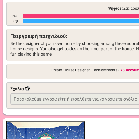
Ψήφισε:
Σας άρεσ
Ναι
Όχι
Πειργραφή παιχνιδιού:
Be the designer of your own home by choosing among these adora
house designs. You also get to design the inner part of the house. 
fun playing this game!
Dream House Designer –
achievements (
Y8 Accoun
Σχόλια