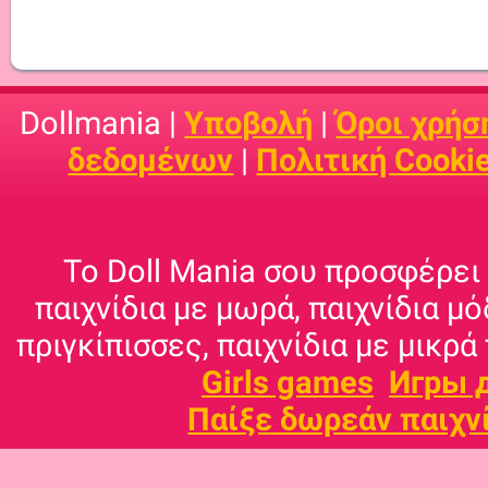
Dollmania |
Υποβολή
|
Όροι χρήσ
δεδομένων
|
Πολιτική Cooki
Το Doll Mania σου προσφέρει 
παιχνίδια με μωρά, παιχνίδια μό
πριγκίπισσες, παιχνίδια με μικρά 
Girls games
Игры 
Παίξε δωρεάν παιχν