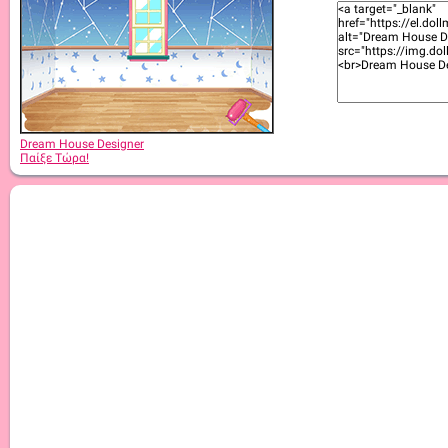
Dream House Designer
Παίξε Τώρα!