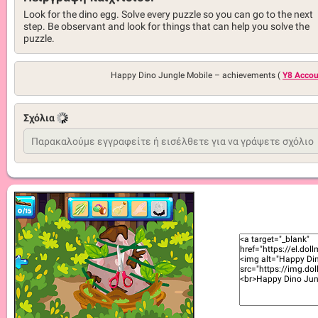
Look for the dino egg. Solve every puzzle so you can go to the next
step. Be observant and look for things that can help you solve the
puzzle.
Happy Dino Jungle Mobile –
achievements (
Y8 Accou
Σχόλια