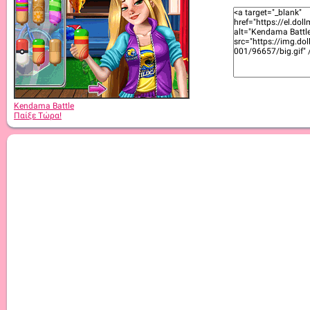
Kendama Battle
Παίξε Τώρα!