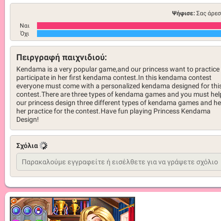
Ψήφισε:
Σας άρεσ
Ναι
Όχι
Πειργραφή παιχνιδιού:
Kendama is a very popular game,and our princess want to practice
participate in her first kendama contest.In this kendama contest
everyone must come with a personalized kendama designed for thi
contest.There are three types of kendama games and you must hel
our princess design three different types of kendama games and he
her practice for the contest.Have fun playing Princess Kendama
Design!
Σχόλια