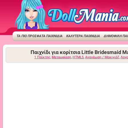
ΤΑ ΠΙΟ ΠΡΟΣΦΑΤΑ ΠΑΙΧΝΙΔΙΑ
ΚΑΛΥΤΕΡΑ ΠΑΙΧΝΙΔΙΑ
ΔΗΜΟΦΙΛΉ ΠΑΙ
Παιχνίδι για κορίτσια Little Bridesmaid 
1 Παίκτης
,
Μεταμφίεση
,
HTML5
,
Ανανέωση / Μακιγιάζ
,
Λογα