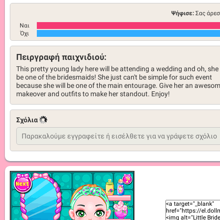
Ψήφισε:
Σας άρεσ
Ναι
Όχι
Πειργραφή παιχνιδιού:
This pretty young lady here will be attending a wedding and oh, she 
be one of the bridesmaids! She just can't be simple for such event
because she will be one of the main entourage. Give her an aweso
makeover and outfits to make her standout. Enjoy!
Σχόλια