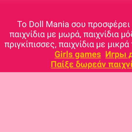
Το Doll Mania σου προσφέρει 
παιχνίδια με μωρά, παιχνίδια μό
πριγκίπισσες, παιχνίδια με μικρά 
Girls games
Игры 
Παίξε δωρεάν παιχν