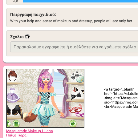
Όχι
Πειργραφή παιχνιδιού:
With your help and sense of makeup and dressup, people will see only her.
Σχόλια
Masquerade Makeup Liliana
Παίξε Τώρα!