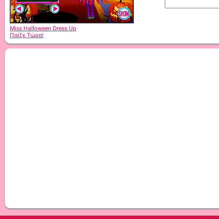
Miss Halloween Dress Up
Παίξε Τώρα!