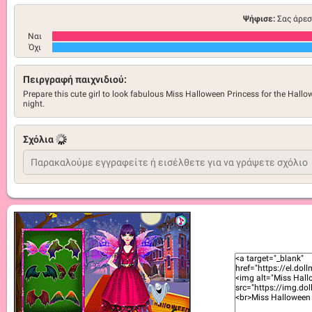
Ψήφισε:
Σας άρεσ
Ναι
Όχι
Πειργραφή παιχνιδιού:
Prepare this cute girl to look fabulous Miss Halloween Princess for the Hall
night.
Σχόλια