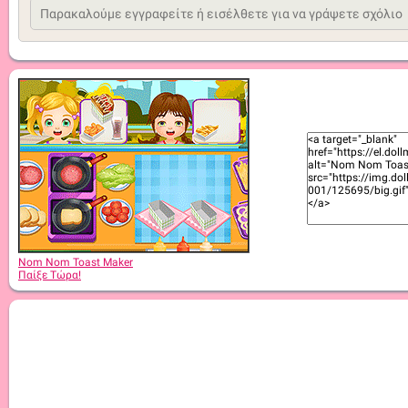
Nom Nom Toast Maker
Παίξε Τώρα!