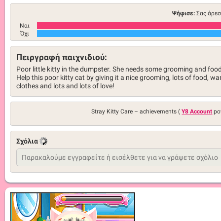
Ψήφισε:
Σας άρεσ
Ναι
Όχι
Πειργραφή παιχνιδιού:
Poor little kitty in the dumpster. She needs some grooming and food
Help this poor kitty cat by giving it a nice grooming, lots of food, w
clothes and lots and lots of love!
Stray Kitty Care –
achievements (
Y8 Account
po
Σχόλια