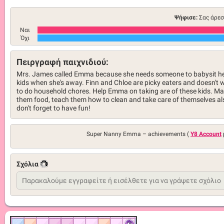
Ψήφισε:
Σας άρεσ
Ναι
Όχι
Πειργραφή παιχνιδιού:
Mrs. James called Emma because she needs someone to babysit h
kids when she's away. Finn and Chloe are picky eaters and doesn't 
to do household chores. Help Emma on taking are of these kids. M
them food, teach them how to clean and take care of themselves al
don't forget to have fun!
Super Nanny Emma –
achievements (
Y8 Account
Σχόλια