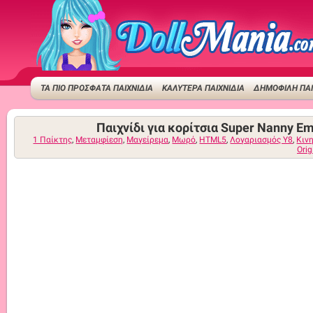
ΤΑ ΠΙΟ ΠΡΟΣΦΑΤΑ ΠΑΙΧΝΙΔΙΑ
ΚΑΛΥΤΕΡΑ ΠΑΙΧΝΙΔΙΑ
ΔΗΜΟΦΙΛΉ ΠΑΙ
Παιχνίδι για κορίτσια Super Nanny 
1 Παίκτης
,
Μεταμφίεση
,
Μαγείρεμα
,
Μωρό
,
HTML5
,
Λογαριασμός Y8
,
Κιν
Orig