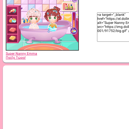
Super Nanny Emma
Παίξε Τώρα!