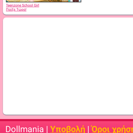
Teenzone School Girl
Παίξε Τώρα!
Dollmania |
Υποβολή
|
Όροι χρήσ