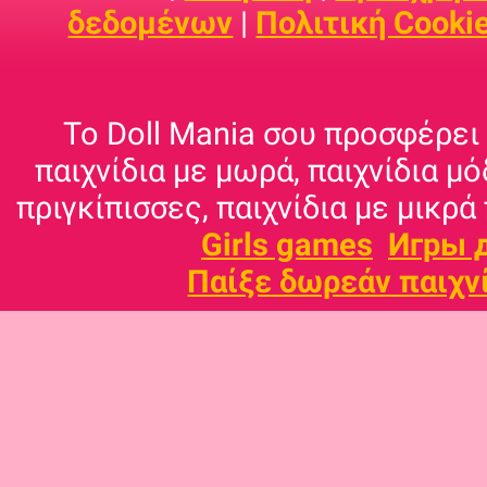
δεδομένων
|
Πολιτική Cooki
Το Doll Mania σου προσφέρει 
παιχνίδια με μωρά, παιχνίδια μό
πριγκίπισσες, παιχνίδια με μικρά 
Girls games
Игры 
Παίξε δωρεάν παιχν